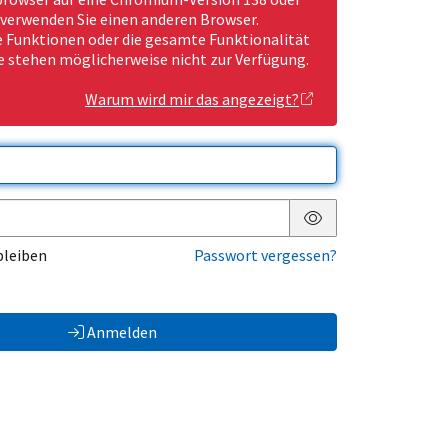
 verwenden Sie einen anderen Browser.
Funktionen oder die gesamte Funktionalität
e stehen möglicherweise nicht zur Verfügung.
Warum wird mir das angezeigt?
Passwort anzeigen
bleiben
Passwort vergessen?
Anmelden